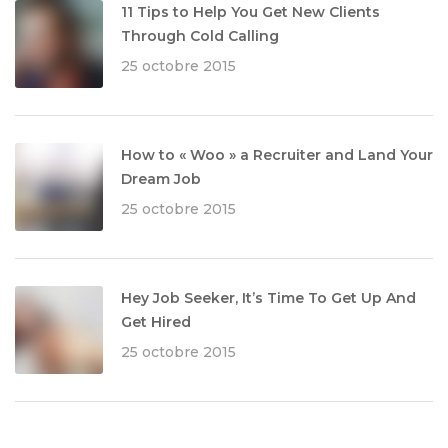
11 Tips to Help You Get New Clients
Through Cold Calling
25 octobre 2015
How to « Woo » a Recruiter and Land Your
Dream Job
25 octobre 2015
Hey Job Seeker, It’s Time To Get Up And
Get Hired
25 octobre 2015