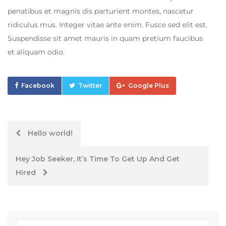
penatibus et magnis dis parturient montes, nascetur
ridiculus mus. Integer vitae ante enim. Fusce sed elit est.
Suspendisse sit amet mauris in quam pretium faucibus
et aliquam odio.
Facebook
Twitter
Google Plus
Post
Hello world!
navigation
Hey Job Seeker, It’s Time To Get Up And Get
Hired