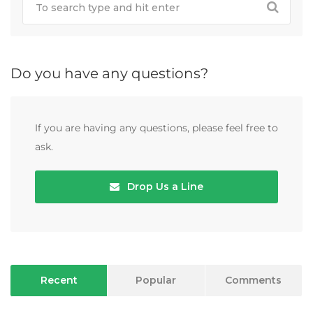
Do you have any questions?
If you are having any questions, please feel free to
ask.
Drop Us a Line
Recent
Popular
Comments