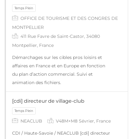
OFFICE DE TOURISME ET DES CONGRES DE
MONTPELLIER
411 Rue Favre de Saint-Castor, 34080
Montpellier, France
Démarchages sur les cibles pros loisirs et
affaires en France et en Europe en fonction
du plan d’action commercial. Suivi et
animation des fichiers.
[cdi] directeur de village-club
Temps Plein
NEACLUB
V48M+M8 Sévrier, France
CDI / Haute-Savoie / NEACLUB [cdi] directeur