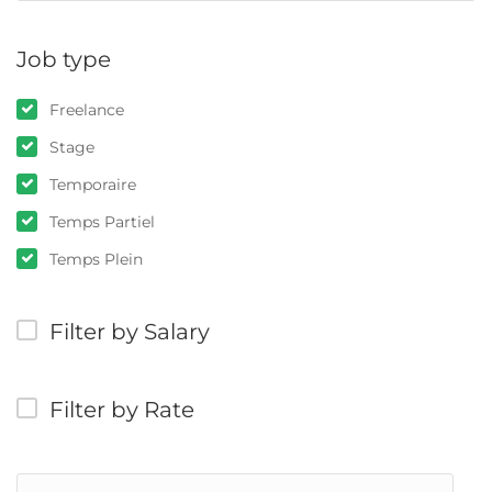
Job type
Freelance
Stage
Temporaire
Temps Partiel
Temps Plein
Filter by Salary
Filter by Rate