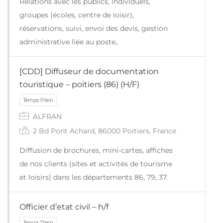
Relations avec les publics, individuels,
groupes (écoles, centre de loisir),
réservations, suivi, envoi des devis, gestion
administrative liée au poste,.
[CDD] Diffuseur de documentation
touristique – poitiers (86) (H/F)
Temps Plein
ALFRAN
2 Bd Pont Achard, 86000 Poitiers, France
Diffusion de brochures, mini-cartes, affiches
de nos clients (sites et activités de tourisme
et loisirs) dans les départements 86, 79, 37.
Officier d’etat civil – h/f