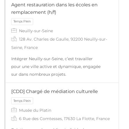
Temps Plein
Agent restauration dans les écoles en
remplacement (h/f)
Neuilly-sur-Seine
128 Av. Charles de Gaulle, 92200 Neuilly-sur-
Seine, France
Intégrer Neuilly-sur-Seine, c’est travailler
pour une ville active et dynamique, engagée
sur dans nombreux projets.
[CDD] Chargé de médiation culturelle
Temps Plein
Musée du Platin
6 Rue des Comtesses, 17630 La Flotte, France