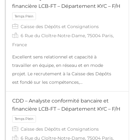
financière LCB-FT – Département KYC – F/H
Caisse des Dépôts et Consignations
6 Rue du Cloître-Notre-Dame, 75004 Paris,
France
Excellent sens relationnel et capacité à
travailler en équipe, en réseau et en mode
projet. Le recrutement à la Caisse des Dépôts
est fondé sur les compétences,…
CDD – Analyste conformité bancaire et
financière LCB-FT – Département KYC – F/H
Temps Plein
Caisse des Dépôts et Consignations
6 Rue du Cloître-Notre-Dame, 75004 Paris,