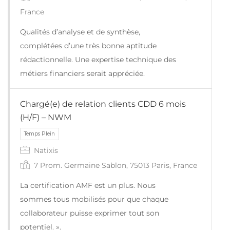
France
Qualités d’analyse et de synthèse,
complétées d’une très bonne aptitude
rédactionnelle. Une expertise technique des
métiers financiers serait appréciée.
Chargé(e) de relation clients CDD 6 mois
(H/F) – NWM
Natixis
Temps Plein
7 Prom. Germaine Sablon, 75013 Paris, France
La certification AMF est un plus. Nous
sommes tous mobilisés pour que chaque
collaborateur puisse exprimer tout son
potentiel. ».