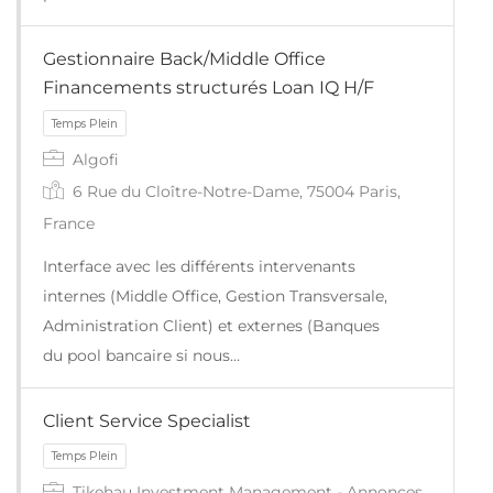
Gestionnaire Back/Middle Office
Financements structurés Loan IQ H/F
Algofi
6 Rue du Cloître-Notre-Dame, 75004 Paris,
France
Interface avec les différents intervenants
Temps Plein
internes (Middle Office, Gestion Transversale,
Administration Client) et externes (Banques
du pool bancaire si nous…
Client Service Specialist
Tikehau Investment Management - Annonces