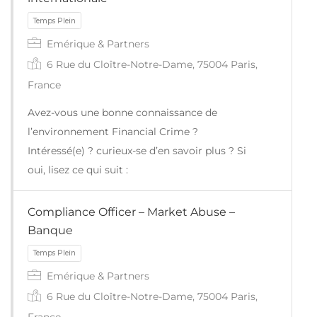
Emérique & Partners
6 Rue du Cloître-Notre-Dame, 75004 Paris,
France
Avez-vous une bonne connaissance de
l’environnement Financial Crime ?
Intéressé(e) ? curieux-se d’en savoir plus ? Si
oui, lisez ce qui suit :
Compliance Officer – Market Abuse –
Banque
Temps Plein
Emérique & Partners
6 Rue du Cloître-Notre-Dame, 75004 Paris,