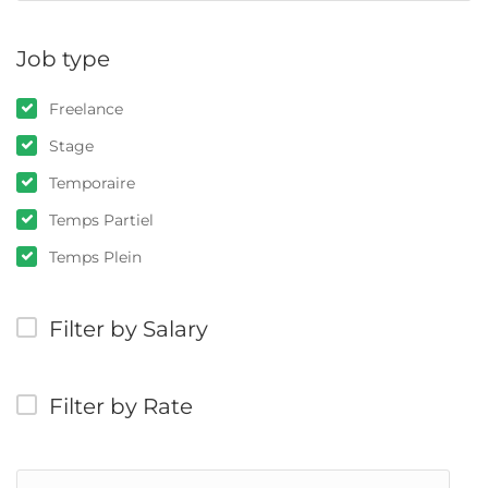
Job type
Freelance
Stage
Temporaire
Temps Partiel
Temps Plein
Filter by Salary
Filter by Rate