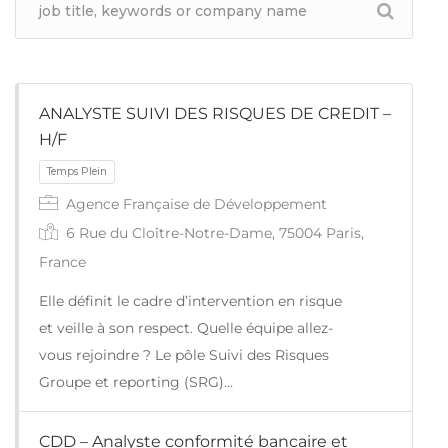
ANALYSTE SUIVI DES RISQUES DE CREDIT –
H/F
Agence Française de Développement
6 Rue du Cloître-Notre-Dame, 75004 Paris,
France
Elle définit le cadre d’intervention en risque
et veille à son respect. Quelle équipe allez-
vous rejoindre ? Le pôle Suivi des Risques
Groupe et reporting (SRG)…
Temps Plein
CDD – Analyste conformité bancaire et