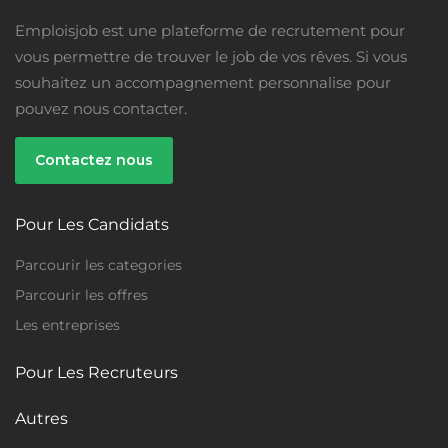
Emploisjob est une plateforme de recrutement pour
vous permettre de trouver le job de vos rêves. Si vous
souhaitez un accompagnement personnalise pour
pouvez nous contacter.
Contactez nous
Pour Les Candidats
Temps Plein
Parcourir les categories
Parcourir les offres
Les entreprises
Pour Les Recruteurs
Autres