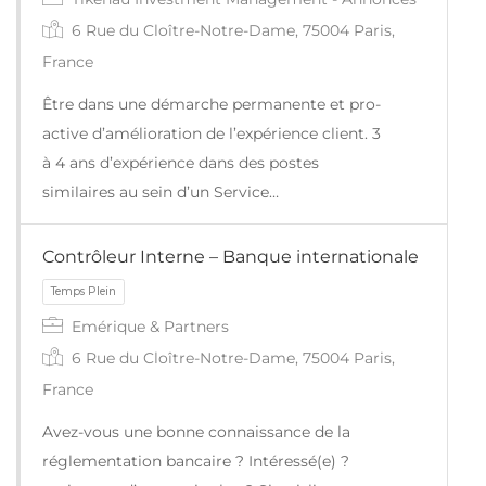
6 Rue du Cloître-Notre-Dame, 75004 Paris,
France
Être dans une démarche permanente et pro-
active d’amélioration de l’expérience client. 3
à 4 ans d’expérience dans des postes
Temps Plein
similaires au sein d’un Service…
Contrôleur Interne – Banque internationale
Emérique & Partners
6 Rue du Cloître-Notre-Dame, 75004 Paris,
France
Avez-vous une bonne connaissance de la
réglementation bancaire ? Intéressé(e) ?