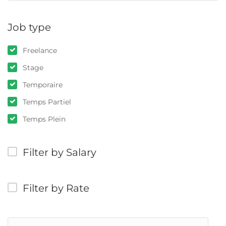
Job type
Freelance
Stage
Temporaire
Temps Partiel
Temps Plein
Filter by Salary
Filter by Rate