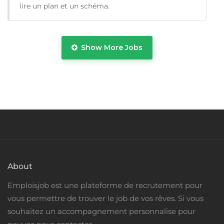
lire un plan et un schéma.
Show More Jobs
Temps Plein
About
Emploisjob est une plateforme de recrutement pour
vous permettre de trouver le job de vos rêves. Si vous
souhaitez un accompagnement personnalise pour