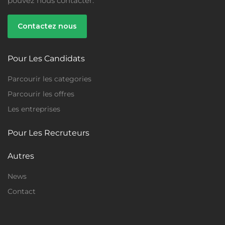
pouvez nous contacter.
Contactez nous
Pour Les Candidats
Temps Plein
Parcourir les categories
Parcourir les offres
Les entreprises
Pour Les Recruteurs
Autres
News
Contact