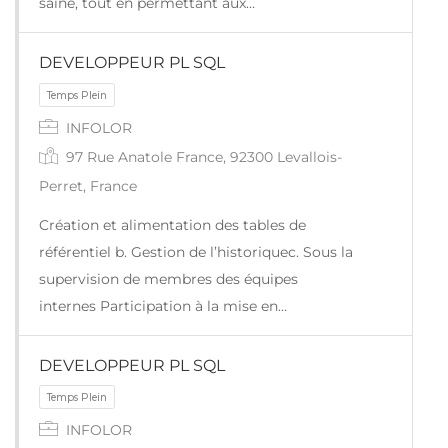
saine, tout en permettant aux…
Temps Plein
DEVELOPPEUR PL SQL
INFOLOR
97 Rue Anatole France, 92300 Levallois-
Perret, France
Création et alimentation des tables de
référentiel b. Gestion de l’historiquec. Sous la
supervision de membres des équipes
internes Participation à la mise en…
DEVELOPPEUR PL SQL
Temps Plein
INFOLOR