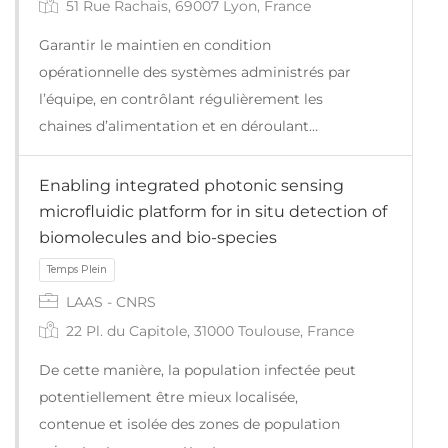
51 Rue Rachais, 69007 Lyon, France
Garantir le maintien en condition
opérationnelle des systèmes administrés par
l’équipe, en contrôlant régulièrement les
Temps Plein
chaines d’alimentation et en déroulant…
Enabling integrated photonic sensing
microfluidic platform for in situ detection of
biomolecules and bio-species
LAAS - CNRS
22 Pl. du Capitole, 31000 Toulouse, France
De cette manière, la population infectée peut
potentiellement être mieux localisée,
contenue et isolée des zones de population