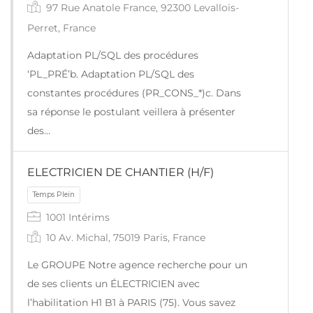
97 Rue Anatole France, 92300 Levallois-
Perret, France
Adaptation PL/SQL des procédures
‘PL_PRÉ’b. Adaptation PL/SQL des
constantes procédures (PR_CONS_*)c. Dans
sa réponse le postulant veillera à présenter
des…
ELECTRICIEN DE CHANTIER (H/F)
Temps Plein
1001 Intérims
10 Av. Michal, 75019 Paris, France
Le GROUPE Notre agence recherche pour un
de ses clients un ÉLECTRICIEN avec
l’habilitation H1 B1 à PARIS (75). Vous savez