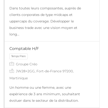
Dans toutes leurs composantes, auprès de
clients corporates de type midcaps et
uppercaps du coverage. Développer le
business trade avec une vision moyen et
long…
Comptable H/F
Groupe Créo
Temps Plein
JW28+2GG, Fort-de-France 97200,
Martinique
Un homme ou une femme, avec une
expérience de 3 ans minimum, souhaitant
évoluer dans le secteur de la distribution.