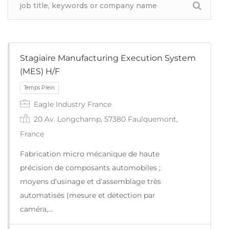
Stagiaire Manufacturing Execution System
(MES) H/F
Eagle Industry France
20 Av. Longchamp, 57380 Faulquemont,
France
Fabrication micro mécanique de haute
précision de composants automobiles ;
moyens d’usinage et d’assemblage très
automatisés (mesure et détection par
caméra,…
Temps Plein