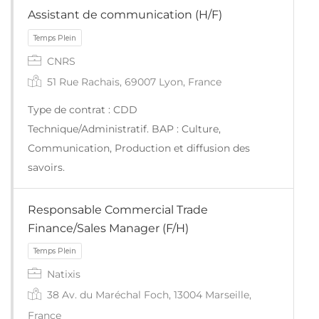
Assistant de communication (H/F)
CNRS
51 Rue Rachais, 69007 Lyon, France
Type de contrat : CDD
Technique/Administratif. BAP : Culture,
Communication, Production et diffusion des
savoirs.
Responsable Commercial Trade
Finance/Sales Manager (F/H)
Temps Plein
Natixis
38 Av. du Maréchal Foch, 13004 Marseille,
France