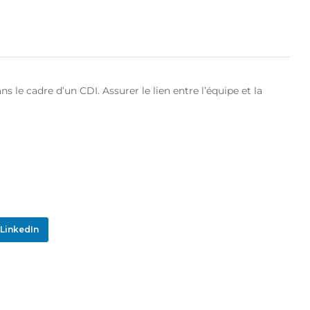
le cadre d’un CDI. Assurer le lien entre l’équipe et la
LinkedIn