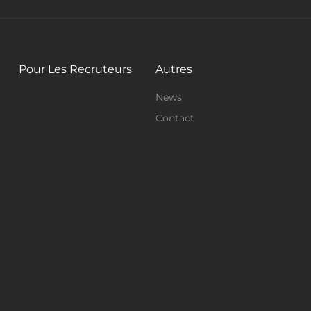
Pour Les Recruteurs
Autres
News
Contact