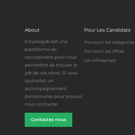
About
Pour Les Candidats
Emploisjob est une
Parcourir les categories
plateforme de
Parcourir les offres
recrutement pour vous
Les entreprises
permettre de trouver le
job de vos rêves. Si vous
souhaitez un
accompagnement
personnalise pour pouvez
nous contacter.
Contactez nous