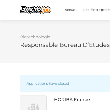
Accueil
Les Entreprise
Biotechnologie
Responsable Bureau D’Etude
Applications have closed
HORIBA France