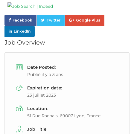
Facebook
Twitter
Google Plus
LinkedIn
Job Overview
Date Posted:
Publié il y a 3 ans
Expiration date:
23 juillet 2023
Location:
51 Rue Rachais, 69007 Lyon, France
Job Title: