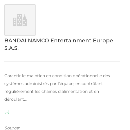
BANDAI NAMCO Entertainment Europe
S.A.S.
Garantir le maintien en condition opérationnelle des
systèmes administrés par l’équipe, en contrôlant
régulièrement les chaines d’alimentation et en
déroulant…
[...]
Source: